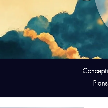
Conceptio
Plans