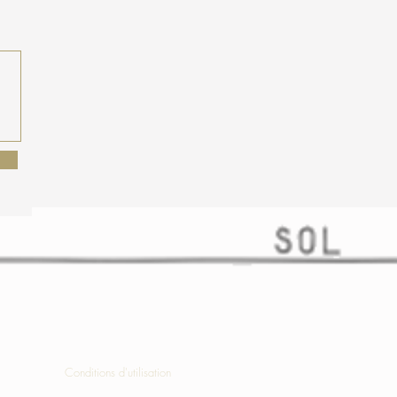
Conditions d'utilisation