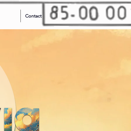
Contact