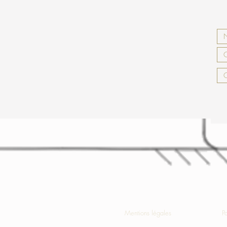
Mentions légales
P